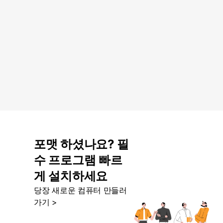
포맷 하셨나요? 필
수 프로그램 빠르
게 설치하세요
당장 새로운 컴퓨터 만들러
가기 >